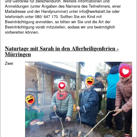
und Getränke für zwischendurch. Weitere Informationen und
Anmeldungen (unter Angaben des Namens des Teilnehmers, einer
Mailadresse und der Handynummer) unter info@werkstatt.be oder
telefonisch unter 080/ 647 170. Sollten Sie ein Kind mit
Beeinträchtigung anmelden, so bitten wir Sie und die Art der
Beeinträchtigung vorab mitzuteilen, sodass wir uns bestmöglich
vorbereiten können.
Naturtage mit Sarah in den Allerheiligenferien -
Mürringen
Zwei