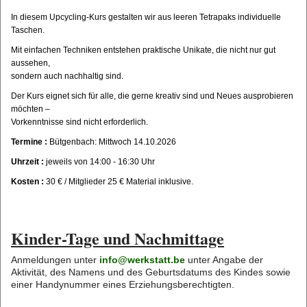
In diesem Upcycling-Kurs gestalten wir aus leeren Tetrapaks individuelle
Taschen.
Mit einfachen Techniken entstehen praktische Unikate, die nicht nur gut
aussehen,
sondern auch nachhaltig sind.
Der Kurs eignet sich für alle, die gerne kreativ sind und Neues ausprobieren
möchten –
Vorkenntnisse sind nicht erforderlich.
Termine :
Bütgenbach: Mittwoch 14.10.2026
Uhrzeit :
jeweils von 14:00 - 16:30 Uhr
Kosten :
30 € / Mitglieder 25 € Material inklusive.
Kinder-Tage und Nachmittage
Anmeldungen unter
info@werkstatt.be
unter Angabe der
Aktivität, des Namens und des Geburtsdatums des Kindes sowie
einer Handynummer eines Erziehungsberechtigten.