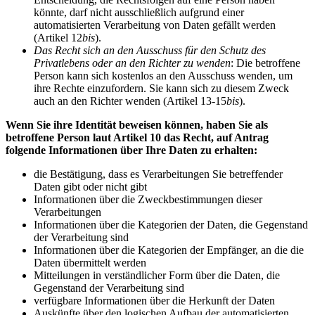
könnte, darf nicht ausschließlich aufgrund einer
automatisierten Verarbeitung von Daten gefällt werden
(Artikel 12
bis
).
Das Recht sich an den Ausschuss für den Schutz des
Privatlebens oder an den Richter zu wenden
: Die betroffene
Person kann sich kostenlos an den Ausschuss wenden, um
ihre Rechte einzufordern. Sie kann sich zu diesem Zweck
auch an den Richter wenden (Artikel 13-15
bis
).
Wenn Sie ihre Identität beweisen können, haben Sie als
betroffene Person laut Artikel 10 das Recht, auf Antrag
folgende Informationen über Ihre Daten zu erhalten:
die Bestätigung, dass es Verarbeitungen Sie betreffender
Daten gibt oder nicht gibt
Informationen über die Zweckbestimmungen dieser
Verarbeitungen
Informationen über die Kategorien der Daten, die Gegenstand
der Verarbeitung sind
Informationen über die Kategorien der Empfänger, an die die
Daten übermittelt werden
Mitteilungen in verständlicher Form über die Daten, die
Gegenstand der Verarbeitung sind
verfügbare Informationen über die Herkunft der Daten
Auskünfte über den logischen Aufbau der automatisierten