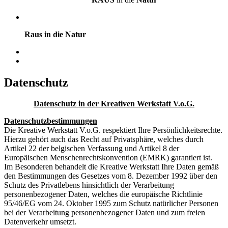
Raus in die Natur
Datenschutz
Datenschutz in der Kreativen Werkstatt V.o.G.
Datenschutzbestimmungen
Die Kreative Werkstatt V.o.G. respektiert Ihre Persönlichkeitsrechte.
Hierzu gehört auch das Recht auf Privatsphäre, welches durch
Artikel 22 der belgischen Verfassung und Artikel 8 der
Europäischen Menschenrechtskonvention (EMRK) garantiert ist.
Im Besonderen behandelt die Kreative Werkstatt Ihre Daten gemäß
den Bestimmungen des Gesetzes vom 8. Dezember 1992 über den
Schutz des Privatlebens hinsichtlich der Verarbeitung
personenbezogener Daten, welches die europäische Richtlinie
95/46/EG vom 24. Oktober 1995 zum Schutz natürlicher Personen
bei der Verarbeitung personenbezogener Daten und zum freien
Datenverkehr umsetzt.