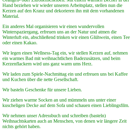
Hand beziehen wir wieder unseren Arbeitsplatz, stellen nun die
Kerzen auf den Kranz und dekorieren ihn mit dem vorhandenen
Material.
Ein anderes Mal organisieren wir einen wundervollen
Winterspaziergang, erfreuen uns an der Natur und atmen die
Winterluft ein, abschließend trinken wir einen Glühwein, einen Tee
oder einen Kakao.
Wir legen einen Wellness-Tag ein, wir stellen Kerzen auf, nehmen
ein warmes Bad mit weihnachtlichen Badezusätzen, und beim
Kerzenflackern wird uns ganz warm ums Herz.
Wir laden zum Spiele-Nachmittag ein und erfreuen uns bei Kaffee
und Kuchen über die nette Gesellschaft.
Wir basteln Geschenke für unsere Lieben.
Wir ziehen warme Socken an und mümmeln uns unter einer
kuscheligen Decke auf dem Sofa und schauen einen Lieblingsfilm.
Wir nehmen unser Adressbuch und schreiben (basteln)
Weihnachtskarten auch an Menschen, von denen wir längere Zeit
nichts gehört haben.