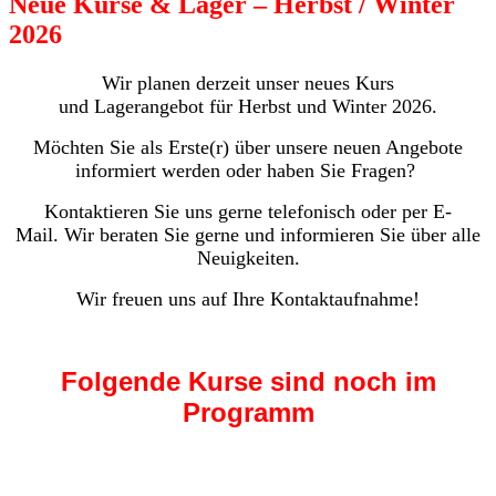
Neue Kurse & Lager – Herbst / Winter
2026
Wir planen derzeit unser neues Kurs
und Lagerangebot für Herbst und Winter 2026.
Möchten Sie als Erste(r) über unsere neuen Angebote
informiert werden oder haben Sie Fragen?
Kontaktieren Sie uns gerne telefonisch oder per E-
Mail. Wir beraten Sie gerne und informieren Sie über alle
Neuigkeiten.
Wir freuen uns auf Ihre Kontaktaufnahme!
Folgende Kurse sind noch im
Programm