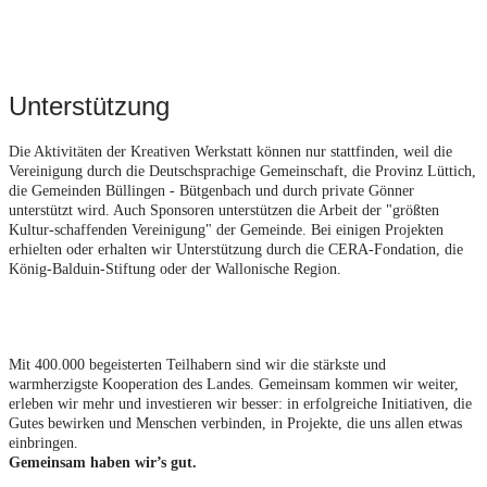
Unterstützung
Die Aktivitäten der Kreativen Werkstatt können nur stattfinden, weil die
Vereinigung durch die Deutschsprachige Gemeinschaft, die Provinz Lüttich,
die Gemeinden Büllingen - Bütgenbach und durch private Gönner
unterstützt wird. Auch Sponsoren unterstützen die Arbeit der "größten
Kultur-schaffenden Vereinigung" der Gemeinde. Bei einigen Projekten
erhielten oder erhalten wir Unterstützung durch die CERA-Fondation, die
König-Balduin-Stiftung oder der Wallonische Region.
Mit 400.000 begeisterten Teilhabern sind wir die stärkste und
warmherzigste Kooperation des Landes. Gemeinsam kommen wir weiter,
erleben wir mehr und investieren wir besser: in erfolgreiche Initiativen, die
Gutes bewirken und Menschen verbinden, in Projekte, die uns allen etwas
einbringen.
Gemeinsam haben wir’s gut.