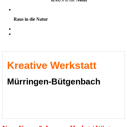
Raus in die Natur
​​​​​Kreative Werkstatt
Mürringen-Bütgenbach